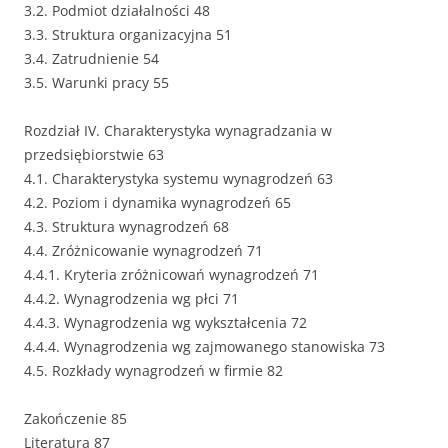
3.2. Podmiot działalności 48
3.3. Struktura organizacyjna 51
3.4. Zatrudnienie 54
3.5. Warunki pracy 55
Rozdział IV. Charakterystyka wynagradzania w
przedsiębiorstwie 63
4.1. Charakterystyka systemu wynagrodzeń 63
4.2. Poziom i dynamika wynagrodzeń 65
4.3. Struktura wynagrodzeń 68
4.4. Zróżnicowanie wynagrodzeń 71
4.4.1. Kryteria zróżnicowań wynagrodzeń 71
4.4.2. Wynagrodzenia wg płci 71
4.4.3. Wynagrodzenia wg wykształcenia 72
4.4.4. Wynagrodzenia wg zajmowanego stanowiska 73
4.5. Rozkłady wynagrodzeń w firmie 82
Zakończenie 85
Literatura 87