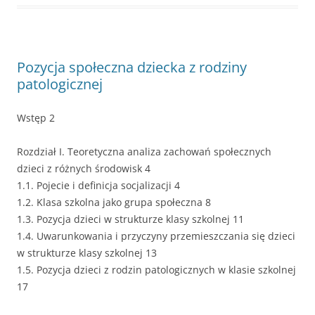
Pozycja społeczna dziecka z rodziny
patologicznej
Wstęp 2
Rozdział I. Teoretyczna analiza zachowań społecznych
dzieci z różnych środowisk 4
1.1. Pojecie i definicja socjalizacji 4
1.2. Klasa szkolna jako grupa społeczna 8
1.3. Pozycja dzieci w strukturze klasy szkolnej 11
1.4. Uwarunkowania i przyczyny przemieszczania się dzieci
w strukturze klasy szkolnej 13
1.5. Pozycja dzieci z rodzin patologicznych w klasie szkolnej
17