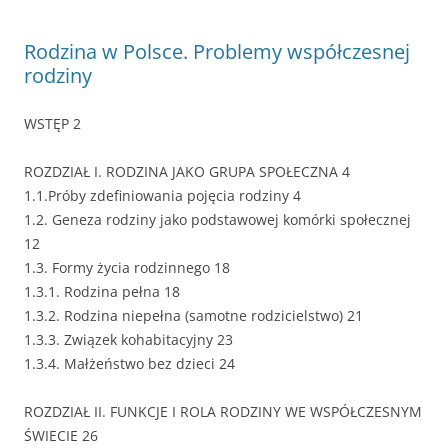
Rodzina w Polsce. Problemy współczesnej
rodziny
WSTĘP 2
ROZDZIAŁ I. RODZINA JAKO GRUPA SPOŁECZNA 4
1.1.Próby zdefiniowania pojęcia rodziny 4
1.2. Geneza rodziny jako podstawowej komórki społecznej
12
1.3. Formy życia rodzinnego 18
1.3.1. Rodzina pełna 18
1.3.2. Rodzina niepełna (samotne rodzicielstwo) 21
1.3.3. Związek kohabitacyjny 23
1.3.4. Małżeństwo bez dzieci 24
ROZDZIAŁ II. FUNKCJE I ROLA RODZINY WE WSPÓŁCZESNYM
ŚWIECIE 26