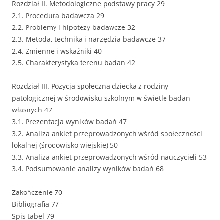
Rozdział II. Metodologiczne podstawy pracy 29
2.1. Procedura badawcza 29
2.2. Problemy i hipotezy badawcze 32
2.3. Metoda, technika i narzędzia badawcze 37
2.4. Zmienne i wskaźniki 40
2.5. Charakterystyka terenu badan 42
Rozdział III. Pozycja społeczna dziecka z rodziny
patologicznej w środowisku szkolnym w świetle badan
własnych 47
3.1. Prezentacja wyników badań 47
3.2. Analiza ankiet przeprowadzonych wśród społeczności
lokalnej (środowisko wiejskie) 50
3.3. Analiza ankiet przeprowadzonych wśród nauczycieli 53
3.4. Podsumowanie analizy wyników badań 68
Zakończenie 70
Bibliografia 77
Spis tabel 79