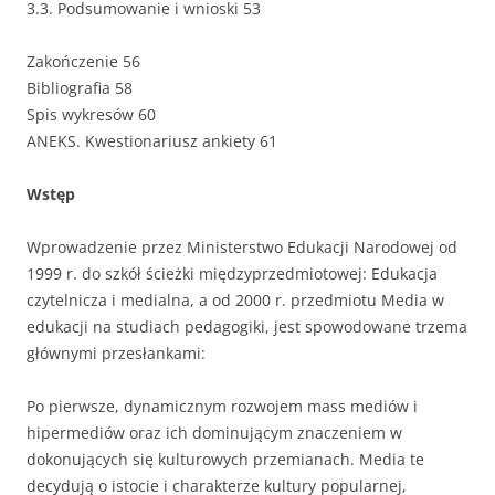
3.3. Podsumowanie i wnioski 53
Zakończenie 56
Bibliografia 58
Spis wykresów 60
ANEKS. Kwestionariusz ankiety 61
Wstęp
Wprowadzenie przez Ministerstwo Edukacji Narodowej od
1999 r. do szkół ścieżki międzyprzedmiotowej: Edukacja
czytelnicza i medialna, a od 2000 r. przedmiotu Media w
edukacji na studiach pedagogiki, jest spowodowane trzema
głównymi przesłankami:
Po pierwsze, dynamicznym rozwojem mass mediów i
hipermediów oraz ich dominującym znaczeniem w
dokonujących się kulturowych przemianach. Media te
decydują o istocie i charakterze kultury popularnej,