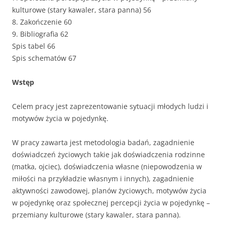
kulturowe (stary kawaler, stara panna) 56
8. Zakończenie 60
9. Bibliografia 62
Spis tabel 66
Spis schematów 67
Wstęp
Celem pracy jest zaprezentowanie sytuacji młodych ludzi i
motywów życia w pojedynkę.
W pracy zawarta jest metodologia badań, zagadnienie
doświadczeń życiowych takie jak doświadczenia rodzinne
(matka, ojciec), doświadczenia własne (niepowodzenia w
miłości na przykładzie własnym i innych), zagadnienie
aktywności zawodowej, planów życiowych, motywów życia
w pojedynkę oraz społecznej percepcji życia w pojedynkę –
przemiany kulturowe (stary kawaler, stara panna).