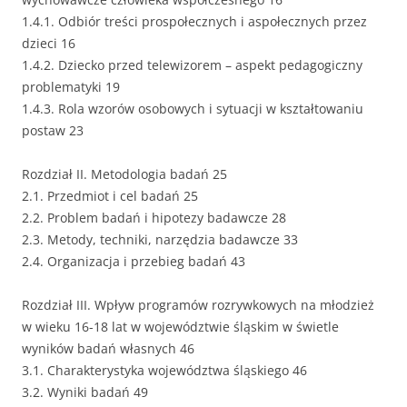
1.4.1. Odbiór treści prospołecznych i aspołecznych przez
dzieci 16
1.4.2. Dziecko przed telewizorem – aspekt pedagogiczny
problematyki 19
1.4.3. Rola wzorów osobowych i sytuacji w kształtowaniu
postaw 23
Rozdział II. Metodologia badań 25
2.1. Przedmiot i cel badań 25
2.2. Problem badań i hipotezy badawcze 28
2.3. Metody, techniki, narzędzia badawcze 33
2.4. Organizacja i przebieg badań 43
Rozdział III. Wpływ programów rozrywkowych na młodzież
w wieku 16-18 lat w województwie śląskim w świetle
wyników badań własnych 46
3.1. Charakterystyka województwa śląskiego 46
3.2. Wyniki badań 49