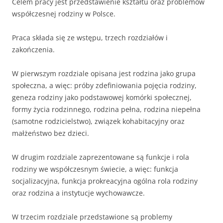
Celem pracy jest przedstawienie kształtu oraz problemów
współczesnej rodziny w Polsce.
Praca składa się ze wstępu, trzech rozdziałów i
zakończenia.
W pierwszym rozdziale opisana jest rodzina jako grupa
społeczna, a więc: próby zdefiniowania pojęcia rodziny,
geneza rodziny jako podstawowej komórki społecznej,
formy życia rodzinnego, rodzina pełna, rodzina niepełna
(samotne rodzicielstwo), związek kohabitacyjny oraz
małżeństwo bez dzieci.
W drugim rozdziale zaprezentowane są funkcje i rola
rodziny we współczesnym świecie, a więc: funkcja
socjalizacyjna, funkcja prokreacyjna ogólna rola rodziny
oraz rodzina a instytucje wychowawcze.
W trzecim rozdziale przedstawione są problemy