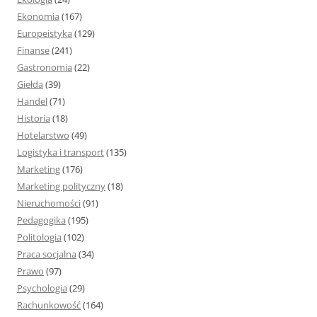
Ekonomia
(167)
Europeistyka
(129)
Finanse
(241)
Gastronomia
(22)
Giełda
(39)
Handel
(71)
Historia
(18)
Hotelarstwo
(49)
Logistyka i transport
(135)
Marketing
(176)
Marketing polityczny
(18)
Nieruchomości
(91)
Pedagogika
(195)
Politologia
(102)
Praca socjalna
(34)
Prawo
(97)
Psychologia
(29)
Rachunkowość
(164)