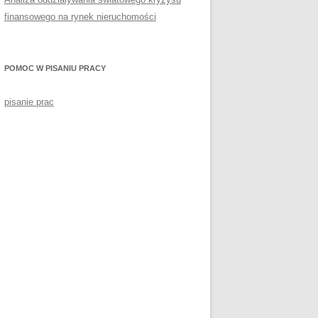
finansowego na rynek nieruchomości
POMOC W PISANIU PRACY
pisanie prac