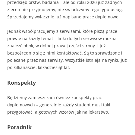
przedsiębiorstw, badania – ale od roku 2020 już żadnych
zleceń nie przyjmujemy, nie świadczymy tego typu usług.
Sprzedajemy wyłącznie już napisane prace dyplomowe.
Jednak współpracujemy z serwisami, które piszą prace
prawie na każdy temat – linki do tych serwisów można
znaleźć obok, w dolnej prawej części strony. I już
bezpośrednio się z nimi kontaktować. Są to sprawdzone i
polecane przez nas serwisy. Wszystkie istnieją na rynku już
po kilkanaście, kilkadziesiąt lat.
Konspekty
Będziemy zamieszczać również konspekty prac
dyplomowych – generalnie każdy student musi taki
przygotować, a gotowych wzorów jak na lekarstwo.
Poradnik