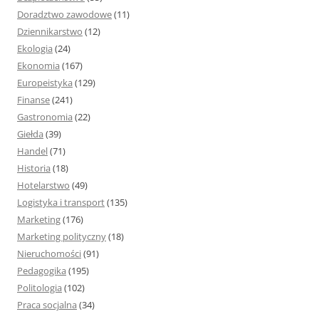
Doradztwo zawodowe
(11)
Dziennikarstwo
(12)
Ekologia
(24)
Ekonomia
(167)
Europeistyka
(129)
Finanse
(241)
Gastronomia
(22)
Giełda
(39)
Handel
(71)
Historia
(18)
Hotelarstwo
(49)
Logistyka i transport
(135)
Marketing
(176)
Marketing polityczny
(18)
Nieruchomości
(91)
Pedagogika
(195)
Politologia
(102)
Praca socjalna
(34)