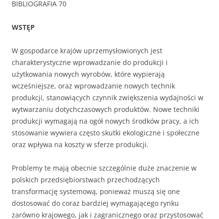
BIBLIOGRAFIA 70
WSTĘP
W gospodarce krajów uprzemysłowionych jest
charakterystyczne wprowadzanie do produkcji i
użytkowania nowych wyrobów, które wypierają
wcześniejsze, oraz wprowadzanie nowych technik
produkcji, stanowiących czynnik zwiększenia wydajności w
wytwarzaniu dotychczasowych produktów. Nowe techniki
produkcji wymagają na ogół nowych środków pracy, a ich
stosowanie wywiera często skutki ekologiczne i społeczne
oraz wpływa na koszty w sferze produkcji.
Problemy te mają obecnie szczególnie duże znaczenie w
polskich przedsiębiorstwach przechodzących
transformację systemową, ponieważ muszą się one
dostosować do coraz bardziej wymagającego rynku
zarówno krajowego, jak i zagranicznego oraz przystosować