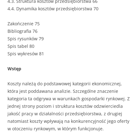
4.3. Struktura kosztów przedsiębiorstwa 66
4.4. Dynamika kosztów przedsiębiorstwa 70
Zakończenie 75
Bibliografia 76
Spis rysunków 79
Spis tabel 80
Spis wykresów 81
Wstęp
Koszty należą do podstawowej kategorii ekonomicznej,
która jest poddawana analizie. Szczególne znaczenie
kategoria ta odgrywa w warunkach gospodarki rynkowej. Z
jednej strony poziom i struktura kosztów odzwierciedla
jakość pracy w działalności przedsiębiorstwa, z drugiej
natomiast koszty wpływają na konkurencyjność jego oferty
w otoczeniu rynkowym, w którym funkcjonuje.