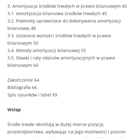
3. Amortyzacja środków trwałych w prawie bilansowym 45
3.1. Amortyzacja bilansowa środków trwałych 45
3.2. Podmioty uprawnione do dokonywania amortyzacji
bilansowej 48
3.3. Ustalanie wartości środków trwałych w prawie
bilansowym 50
3.4. Metody amortyzacji bilansowej 55
3.5. Stawki i raty odpisów amortyzacyjnych w prawie
bilansowym 60
Zakończenie 64
Bibliografia 66
Spis rysunków i tabel 69
Wstęp
Środki trwałe określają w dużej mierze pozycję
przedsiębiorstwa, wpływając na jego możliwości i poziom