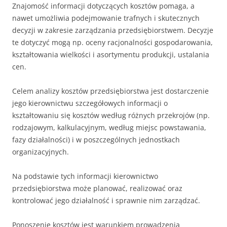
Znajomość informacji dotyczących kosztów pomaga, a
nawet umożliwia podejmowanie trafnych i skutecznych
decyzji w zakresie zarządzania przedsiębiorstwem. Decyzje
te dotyczyć mogą np. oceny racjonalności gospodarowania,
kształtowania wielkości i asortymentu produkcji, ustalania
cen.
Celem analizy kosztów przedsiębiorstwa jest dostarczenie
jego kierownictwu szczegółowych informacji o
kształtowaniu się kosztów według różnych przekrojów (np.
rodzajowym, kalkulacyjnym, według miejsc powstawania,
fazy działalności) i w poszczególnych jednostkach
organizacyjnych.
Na podstawie tych informacji kierownictwo
przedsiębiorstwa może planować, realizować oraz
kontrolować jego działalność i sprawnie nim zarządzać.
Ponoszenie kosztów jest warunkiem prowadzenia