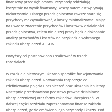
finansowy przedsiębiorstwa. Przychody oddziałują
korzystnie na wynik finansowy, koszty natomiast wpływają
niekorzystnie. Dlatego przedsiębiorstwo zawsze stara się
przychody maksymalizować, a koszty minimalizować. Mając
na uwadze znaczenie przychodów i kosztów w działalności
przedsiębiorstwa, celem niniejszej pracy będzie dokonanie
analizy przychodów i kosztów na przykładzie wybranego
zakładu ubezpieczeń AEGON.
Powyższy cel postanowiono zrealizować w trzech
rozdziałach.
W rozdziale pierwszym ukazano specyfikę funkcjonowania
zakładu ubezpieczeń. Rozważania rozpoczęto od
zdefiniowania pojęcia ubezpieczeń oraz ukazania ich istoty.
Następnie przedstawiono podstawy prawne działalności
ubezpieczeniowej oraz formy zakładów ubezpieczeń. W
dalszej części rozdziału zaprezentowano finanse zakładu
ubezpieczeń, gdzie omówiono jego przychody i koszty. Pod