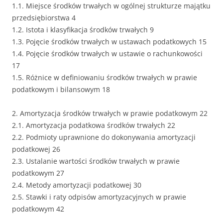
1.1. Miejsce środków trwałych w ogólnej strukturze majątku
przedsiębiorstwa 4
1.2. Istota i klasyfikacja środków trwałych 9
1.3. Pojęcie środków trwałych w ustawach podatkowych 15
1.4. Pojęcie środków trwałych w ustawie o rachunkowości
17
1.5. Różnice w definiowaniu środków trwałych w prawie
podatkowym i bilansowym 18
2. Amortyzacja środków trwałych w prawie podatkowym 22
2.1. Amortyzacja podatkowa środków trwałych 22
2.2. Podmioty uprawnione do dokonywania amortyzacji
podatkowej 26
2.3. Ustalanie wartości środków trwałych w prawie
podatkowym 27
2.4. Metody amortyzacji podatkowej 30
2.5. Stawki i raty odpisów amortyzacyjnych w prawie
podatkowym 42