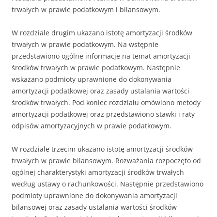
trwałych w prawie podatkowym i bilansowym.
W rozdziale drugim ukazano istotę amortyzacji środków
trwałych w prawie podatkowym. Na wstępnie
przedstawiono ogólne informacje na temat amortyzacji
środków trwałych w prawie podatkowym. Następnie
wskazano podmioty uprawnione do dokonywania
amortyzacji podatkowej oraz zasady ustalania wartości
środków trwałych. Pod koniec rozdziału omówiono metody
amortyzacji podatkowej oraz przedstawiono stawki i raty
odpisów amortyzacyjnych w prawie podatkowym.
W rozdziale trzecim ukazano istotę amortyzacji środków
trwałych w prawie bilansowym. Rozważania rozpoczęto od
ogólnej charakterystyki amortyzacji środków trwałych
według ustawy o rachunkowości. Następnie przedstawiono
podmioty uprawnione do dokonywania amortyzacji
bilansowej oraz zasady ustalania wartości środków