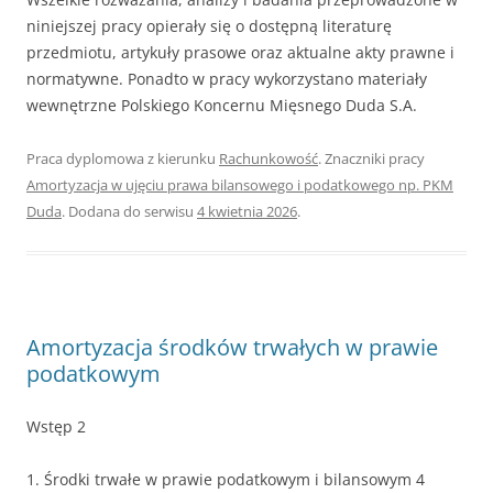
niniejszej pracy opierały się o dostępną literaturę
przedmiotu, artykuły prasowe oraz aktualne akty prawne i
normatywne. Ponadto w pracy wykorzystano materiały
wewnętrzne Polskiego Koncernu Mięsnego Duda S.A.
Praca dyplomowa z kierunku
Rachunkowość
. Znaczniki pracy
Amortyzacja w ujęciu prawa bilansowego i podatkowego np. PKM
Duda
. Dodana do serwisu
4 kwietnia 2026
.
Amortyzacja środków trwałych w prawie
podatkowym
Wstęp 2
1. Środki trwałe w prawie podatkowym i bilansowym 4