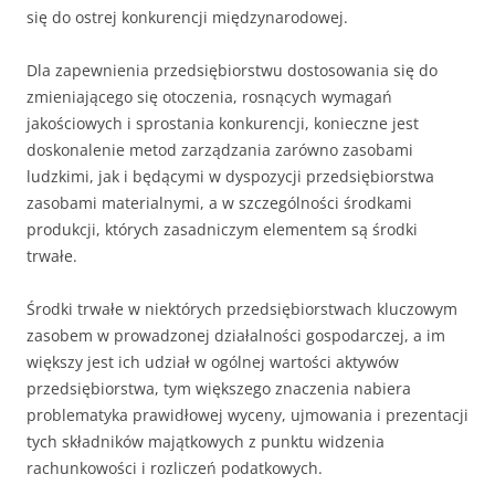
się do ostrej konkurencji międzynarodowej.
Dla zapewnienia przedsiębiorstwu dostosowania się do
zmieniającego się otoczenia, rosnących wymagań
jakościowych i sprostania konkurencji, konieczne jest
doskonalenie metod zarządzania zarówno zasobami
ludzkimi, jak i będącymi w dyspozycji przedsiębiorstwa
zasobami materialnymi, a w szczególności środkami
produkcji, których zasadniczym elementem są środki
trwałe.
Środki trwałe w niektórych przedsiębiorstwach kluczowym
zasobem w prowadzonej działalności gospodarczej, a im
większy jest ich udział w ogólnej wartości aktywów
przedsiębiorstwa, tym większego znaczenia nabiera
problematyka prawidłowej wyceny, ujmowania i prezentacji
tych składników majątkowych z punktu widzenia
rachunkowości i rozliczeń podatkowych.