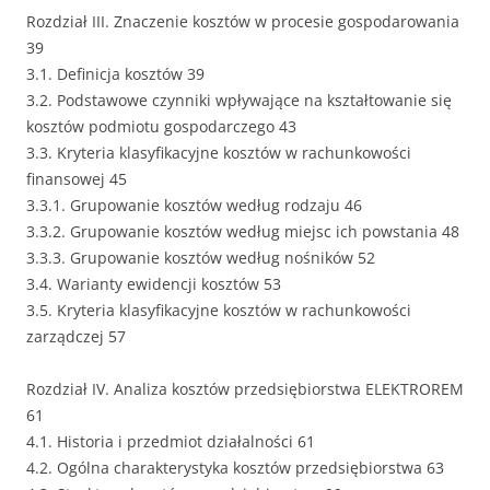
Rozdział III. Znaczenie kosztów w procesie gospodarowania
39
3.1. Definicja kosztów 39
3.2. Podstawowe czynniki wpływające na kształtowanie się
kosztów podmiotu gospodarczego 43
3.3. Kryteria klasyfikacyjne kosztów w rachunkowości
finansowej 45
3.3.1. Grupowanie kosztów według rodzaju 46
3.3.2. Grupowanie kosztów według miejsc ich powstania 48
3.3.3. Grupowanie kosztów według nośników 52
3.4. Warianty ewidencji kosztów 53
3.5. Kryteria klasyfikacyjne kosztów w rachunkowości
zarządczej 57
Rozdział IV. Analiza kosztów przedsiębiorstwa ELEKTROREM
61
4.1. Historia i przedmiot działalności 61
4.2. Ogólna charakterystyka kosztów przedsiębiorstwa 63