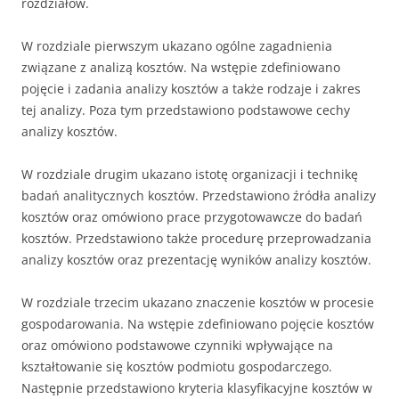
rozdziałów.
W rozdziale pierwszym ukazano ogólne zagadnienia
związane z analizą kosztów. Na wstępie zdefiniowano
pojęcie i zadania analizy kosztów a także rodzaje i zakres
tej analizy. Poza tym przedstawiono podstawowe cechy
analizy kosztów.
W rozdziale drugim ukazano istotę organizacji i technikę
badań analitycznych kosztów. Przedstawiono źródła analizy
kosztów oraz omówiono prace przygotowawcze do badań
kosztów. Przedstawiono także procedurę przeprowadzania
analizy kosztów oraz prezentację wyników analizy kosztów.
W rozdziale trzecim ukazano znaczenie kosztów w procesie
gospodarowania. Na wstępie zdefiniowano pojęcie kosztów
oraz omówiono podstawowe czynniki wpływające na
kształtowanie się kosztów podmiotu gospodarczego.
Następnie przedstawiono kryteria klasyfikacyjne kosztów w