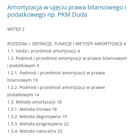
Amortyzacja w ujęciu prawa bilansowego i
podatkowego np. PKM Duda
WSTĘP 2
ROZDZIAŁ I. DEFINICJE, FUNKCJE I METODY AMORTYZACJI 4
1.1. Istota i przedmiot amortyzacji 4
1.2. Podmiot i przedmiot amortyzacji w prawie bilansowym
i podatkowym 9
1.2.1. Podmiot i przedmiot amortyzacji w prawie
bilansowym 10
1.2.2. Podmiot i przedmiot amortyzacji w prawie
podatkowym 14
1.3. Metody amortyzacji 18
1.3.1. Metoda liniowa 18
1.3.2. Metoda degresywna 19
1.3.3. Metoda progresywna 22
1.3.4. Metoda naturalna 23