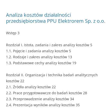
Analiza kosztów działalności
przedsiębiorstwa PPU Elektrorem Sp. z o.o.
Wstęp 3
Rozdział I. Istota, zadania i zakres analizy kosztów 5
1.1. Pojęcie i zadania analizy kosztów 5
1.2. Rodzaje i zakres analizy kosztów 13
1.3. Podstawowe cechy analizy kosztów 19
Rozdział II. Organizacja i technika badań analitycznych
kosztów 22
2.1. Źródła analizy kosztów 22
2.2. Prace przygotowawcze do badań kosztów 28
2.3. Przeprowadzenie analizy kosztów 34
2.4. Prezentacja wyników analizy kosztów 35