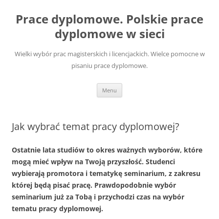
Przejdź
do
Prace dyplomowe. Polskie prace
treści
dyplomowe w sieci
Wielki wybór prac magisterskich i licencjackich. Wielce pomocne w
pisaniu prace dyplomowe.
Menu
Jak wybrać temat pracy dyplomowej?
Ostatnie lata studiów to okres ważnych wyborów, które
mogą mieć wpływ na Twoją przyszłość. Studenci
wybierają promotora i tematykę seminarium, z zakresu
której będą pisać pracę. Prawdopodobnie wybór
seminarium już za Tobą i przychodzi czas na wybór
tematu pracy dyplomowej.