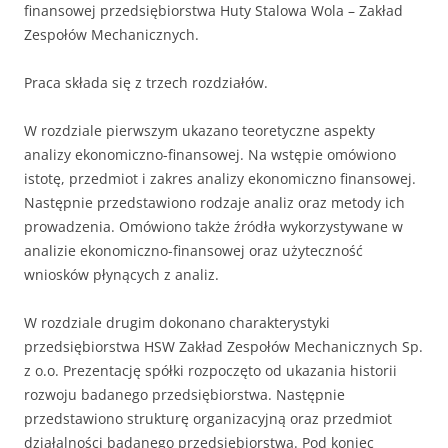
finansowej przedsiębiorstwa Huty Stalowa Wola – Zakład
Zespołów Mechanicznych.
Praca składa się z trzech rozdziałów.
W rozdziale pierwszym ukazano teoretyczne aspekty
analizy ekonomiczno-finansowej. Na wstępie omówiono
istotę, przedmiot i zakres analizy ekonomiczno finansowej.
Następnie przedstawiono rodzaje analiz oraz metody ich
prowadzenia. Omówiono także źródła wykorzystywane w
analizie ekonomiczno-finansowej oraz użyteczność
wniosków płynących z analiz.
W rozdziale drugim dokonano charakterystyki
przedsiębiorstwa HSW Zakład Zespołów Mechanicznych Sp.
z o.o. Prezentację spółki rozpoczęto od ukazania historii
rozwoju badanego przedsiębiorstwa. Następnie
przedstawiono strukturę organizacyjną oraz przedmiot
działalności badanego przedsiębiorstwa. Pod koniec