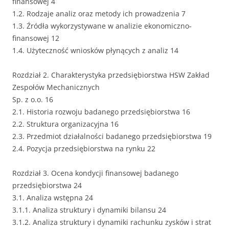
finansowej 4
1.2. Rodzaje analiz oraz metody ich prowadzenia 7
1.3. Źródła wykorzystywane w analizie ekonomiczno-
finansowej 12
1.4. Użyteczność wniosków płynących z analiz 14
Rozdział 2. Charakterystyka przedsiębiorstwa HSW Zakład
Zespołów Mechanicznych
Sp. z o.o. 16
2.1. Historia rozwoju badanego przedsiębiorstwa 16
2.2. Struktura organizacyjna 16
2.3. Przedmiot działalności badanego przedsiębiorstwa 19
2.4. Pozycja przedsiębiorstwa na rynku 22
Rozdział 3. Ocena kondycji finansowej badanego
przedsiębiorstwa 24
3.1. Analiza wstępna 24
3.1.1. Analiza struktury i dynamiki bilansu 24
3.1.2. Analiza struktury i dynamiki rachunku zysków i strat