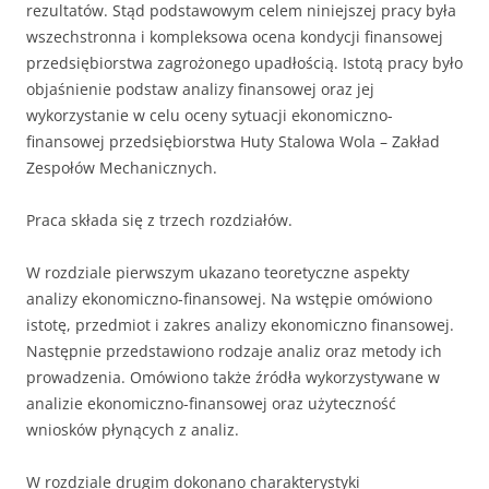
rezultatów. Stąd podstawowym celem niniejszej pracy była
wszechstronna i kompleksowa ocena kondycji finansowej
przedsiębiorstwa zagrożonego upadłością. Istotą pracy było
objaśnienie podstaw analizy finansowej oraz jej
wykorzystanie w celu oceny sytuacji ekonomiczno-
finansowej przedsiębiorstwa Huty Stalowa Wola – Zakład
Zespołów Mechanicznych.
Praca składa się z trzech rozdziałów.
W rozdziale pierwszym ukazano teoretyczne aspekty
analizy ekonomiczno-finansowej. Na wstępie omówiono
istotę, przedmiot i zakres analizy ekonomiczno finansowej.
Następnie przedstawiono rodzaje analiz oraz metody ich
prowadzenia. Omówiono także źródła wykorzystywane w
analizie ekonomiczno-finansowej oraz użyteczność
wniosków płynących z analiz.
W rozdziale drugim dokonano charakterystyki