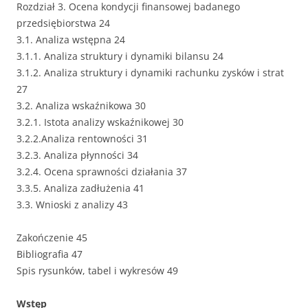
Rozdział 3. Ocena kondycji finansowej badanego
przedsiębiorstwa 24
3.1. Analiza wstępna 24
3.1.1. Analiza struktury i dynamiki bilansu 24
3.1.2. Analiza struktury i dynamiki rachunku zysków i strat
27
3.2. Analiza wskaźnikowa 30
3.2.1. Istota analizy wskaźnikowej 30
3.2.2.Analiza rentowności 31
3.2.3. Analiza płynności 34
3.2.4. Ocena sprawności działania 37
3.3.5. Analiza zadłużenia 41
3.3. Wnioski z analizy 43
Zakończenie 45
Bibliografia 47
Spis rysunków, tabel i wykresów 49
Wstęp