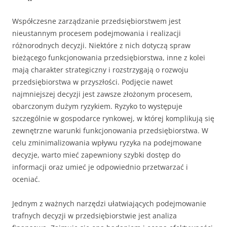
Współczesne zarządzanie przedsiębiorstwem jest
nieustannym procesem podejmowania i realizacji
różnorodnych decyzji. Niektóre z nich dotyczą spraw
bieżącego funkcjonowania przedsiębiorstwa, inne z kolei
mają charakter strategiczny i rozstrzygają o rozwoju
przedsiębiorstwa w przyszłości. Podjęcie nawet
najmniejszej decyzji jest zawsze złożonym procesem,
obarczonym dużym ryzykiem. Ryzyko to występuje
szczególnie w gospodarce rynkowej, w której komplikują się
zewnętrzne warunki funkcjonowania przedsiębiorstwa. W
celu zminimalizowania wpływu ryzyka na podejmowane
decyzje, warto mieć zapewniony szybki dostęp do
informacji oraz umieć je odpowiednio przetwarzać i
oceniać.
Jednym z ważnych narzędzi ułatwiających podejmowanie
trafnych decyzji w przedsiębiorstwie jest analiza