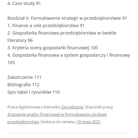
4. Case study 81
Rozdział V. Formułowanie strategii w przedsiębiorstwie 91
1. Finanse a cele przedsiębiorstwa 91
2. Gospodarka finansowa przedsiębiorstwa w świetle
literatury 96
3. Kryteria oceny gospodarki finansowej 100
4. Gospodarka finansowa a system gospodarczy i finansowy
105
Zakończenie 111
Bibliografia 112
Spis tabel i rysunków 116
Praca dyplomowa z kierunku
Zarządzanie
. Znaczniki pracy
Znaczenie analizy finansowej w formułowaniu strategii
przedsiębiorstwa
. Dodana do serwisu
10 maja 2021
.