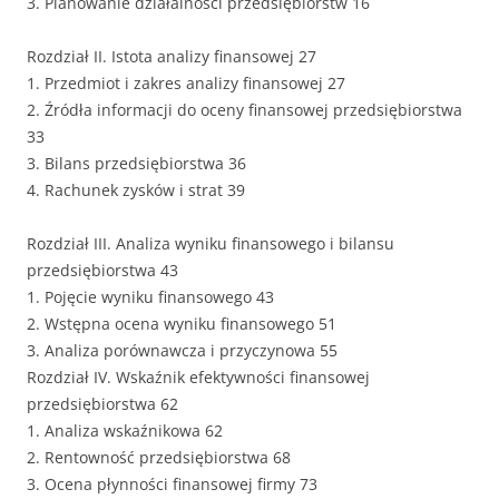
3. Planowanie działalności przedsiębiorstw 16
Rozdział II. Istota analizy finansowej 27
1. Przedmiot i zakres analizy finansowej 27
2. Źródła informacji do oceny finansowej przedsiębiorstwa
33
3. Bilans przedsiębiorstwa 36
4. Rachunek zysków i strat 39
Rozdział III. Analiza wyniku finansowego i bilansu
przedsiębiorstwa 43
1. Pojęcie wyniku finansowego 43
2. Wstępna ocena wyniku finansowego 51
3. Analiza porównawcza i przyczynowa 55
Rozdział IV. Wskaźnik efektywności finansowej
przedsiębiorstwa 62
1. Analiza wskaźnikowa 62
2. Rentowność przedsiębiorstwa 68
3. Ocena płynności finansowej firmy 73