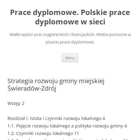
Przejdź
do
Prace dyplomowe. Polskie prace
treści
dyplomowe w sieci
Wielki wybór prac magisterskich i licencjackich. Wielce pomocne w
pisaniu prace dyplomowe.
Menu
Strategia rozwoju gminy miejskiej
Świeradów-Zdrój
Wstęp 2
Rozdział I. Istota i czynniki rozwoju lokalnego 4
1.1. Pojęcie rozwoju lokalnego a polityka rozwoju gminy 4
1.2. Czynniki rozwoju lokalnego 11