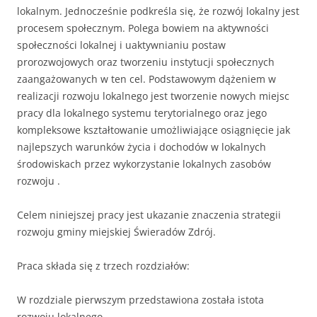
lokalnym. Jednocześnie podkreśla się, że rozwój lokalny jest
procesem społecznym. Polega bowiem na aktywności
społeczności lokalnej i uaktywnianiu postaw
prorozwojowych oraz tworzeniu instytucji społecznych
zaangażowanych w ten cel. Podstawowym dążeniem w
realizacji rozwoju lokalnego jest tworzenie nowych miejsc
pracy dla lokalnego systemu terytorialnego oraz jego
kompleksowe kształtowanie umożliwiające osiągnięcie jak
najlepszych warunków życia i dochodów w lokalnych
środowiskach przez wykorzystanie lokalnych zasobów
rozwoju .
Celem niniejszej pracy jest ukazanie znaczenia strategii
rozwoju gminy miejskiej Świeradów Zdrój.
Praca składa się z trzech rozdziałów:
W rozdziale pierwszym przedstawiona została istota
rozwoju lokalnego.