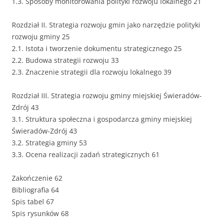
1.3. Sposoby monitorowania polityki rozwoju lokalnego 21
Rozdział II. Strategia rozwoju gmin jako narzędzie polityki
rozwoju gminy 25
2.1. Istota i tworzenie dokumentu strategicznego 25
2.2. Budowa strategii rozwoju 33
2.3. Znaczenie strategii dla rozwoju lokalnego 39
Rozdział III. Strategia rozwoju gminy miejskiej Świeradów-
Zdrój 43
3.1. Struktura społeczna i gospodarcza gminy miejskiej
Świeradów-Zdrój 43
3.2. Strategia gminy 53
3.3. Ocena realizacji zadań strategicznych 61
Zakończenie 62
Bibliografia 64
Spis tabel 67
Spis rysunków 68