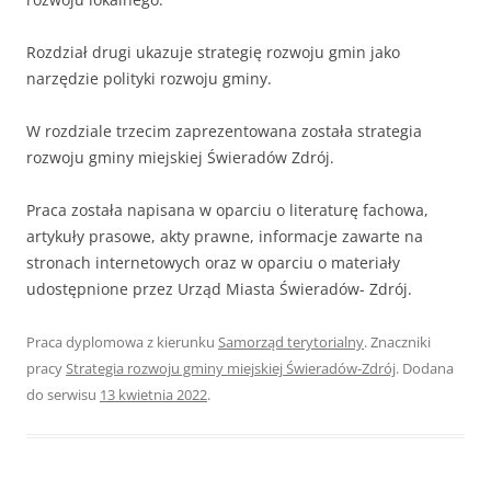
Rozdział drugi ukazuje strategię rozwoju gmin jako
narzędzie polityki rozwoju gminy.
W rozdziale trzecim zaprezentowana została strategia
rozwoju gminy miejskiej Świeradów Zdrój.
Praca została napisana w oparciu o literaturę fachowa,
artykuły prasowe, akty prawne, informacje zawarte na
stronach internetowych oraz w oparciu o materiały
udostępnione przez Urząd Miasta Świeradów- Zdrój.
Praca dyplomowa z kierunku
Samorząd terytorialny
. Znaczniki
pracy
Strategia rozwoju gminy miejskiej Świeradów-Zdrój
. Dodana
do serwisu
13 kwietnia 2022
.