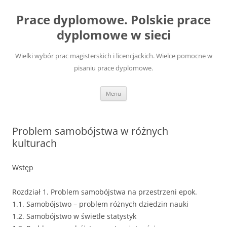
Przejdź
do
Prace dyplomowe. Polskie prace
treści
dyplomowe w sieci
Wielki wybór prac magisterskich i licencjackich. Wielce pomocne w
pisaniu prace dyplomowe.
Menu
Problem samobójstwa w różnych
kulturach
Wstęp
Rozdział 1. Problem samobójstwa na przestrzeni epok.
1.1. Samobójstwo – problem różnych dziedzin nauki
1.2. Samobójstwo w świetle statystyk