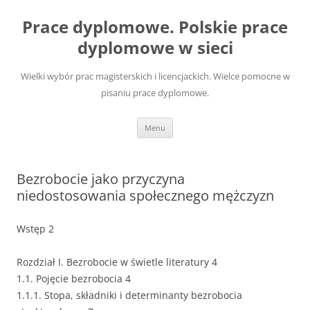
Przejdź
do
Prace dyplomowe. Polskie prace
treści
dyplomowe w sieci
Wielki wybór prac magisterskich i licencjackich. Wielce pomocne w
pisaniu prace dyplomowe.
Menu
Bezrobocie jako przyczyna
niedostosowania społecznego mężczyzn
Wstęp 2
Rozdział I. Bezrobocie w świetle literatury 4
1.1. Pojęcie bezrobocia 4
1.1.1. Stopa, składniki i determinanty bezrobocia