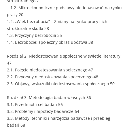
strukturalnego 7
1.1.2. Mikroekonomiczne podstawy niedopasowań na rynku
pracy 20
1.2. „Wiek bezrobocia” – Zmiany na rynku pracy i ich
strukturalne skutki 28
1.3. Przyczyny bezrobocia 35
1.4. Bezrobocie: społeczny obraz ubóstwa 38
Rozdział 2. Niedostosowanie społeczne w świetle literatury
47
2.1. Pojęcie niedostosowania społecznego 47
2.2. Przyczyny niedostosowania społecznego 48
2.3. Objawy, wskaźniki niedostosowania społecznego 50
Rozdział 3. Metodologia badań własnych 56
3.1. Przedmiot i cel badań 56
3.2. Problemy i hipotezy badawcze 64
3.3. Metody, techniki i narzędzia badawcze i przebieg
badań 68