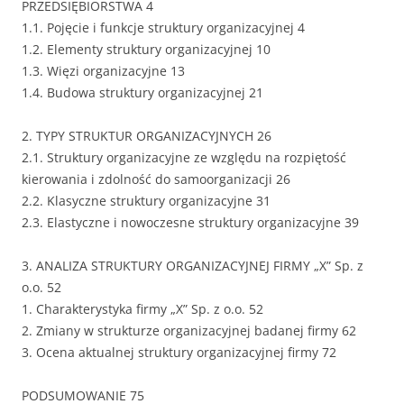
PRZEDSIĘBIORSTWA 4
1.1. Pojęcie i funkcje struktury organizacyjnej 4
1.2. Elementy struktury organizacyjnej 10
1.3. Więzi organizacyjne 13
1.4. Budowa struktury organizacyjnej 21
2. TYPY STRUKTUR ORGANIZACYJNYCH 26
2.1. Struktury organizacyjne ze względu na rozpiętość
kierowania i zdolność do samoorganizacji 26
2.2. Klasyczne struktury organizacyjne 31
2.3. Elastyczne i nowoczesne struktury organizacyjne 39
3. ANALIZA STRUKTURY ORGANIZACYJNEJ FIRMY „X” Sp. z
o.o. 52
1. Charakterystyka firmy „X” Sp. z o.o. 52
2. Zmiany w strukturze organizacyjnej badanej firmy 62
3. Ocena aktualnej struktury organizacyjnej firmy 72
PODSUMOWANIE 75