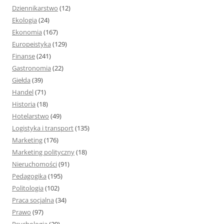
Dziennikarstwo
(12)
Ekologia
(24)
Ekonomia
(167)
Europeistyka
(129)
Finanse
(241)
Gastronomia
(22)
Giełda
(39)
Handel
(71)
Historia
(18)
Hotelarstwo
(49)
Logistyka i transport
(135)
Marketing
(176)
Marketing polityczny
(18)
Nieruchomości
(91)
Pedagogika
(195)
Politologia
(102)
Praca socjalna
(34)
Prawo
(97)