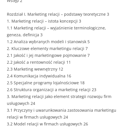
Wstęp 2
Rozdział I. Marketing relacji – podstawy teoretyczne 3
1. Marketing relacji – istota koncepcji 3
1.1 Marketing relacji – wyjaśnienie terminologiczne,
geneza, definicja 3
1.2 Analiza wybranych modeli i stanowisk 5
2. Kluczowe elementy marketingu relacji 7
2.1 Jakość i jej marketingowe pojmowanie 7
2.2 Jakość a rentowność relacji 11
2.3 Marketing wewnętrzny 12
2.4 Komunikacja indywidualna 16
2.5 Specjalne programy lojalnościowe 18
2.6 Struktura organizacji a marketing relacji 23
3. Marketing relacji jako element strategii rozwoju firm
usługowych 24
3.1 Przyczyny i uwarunkowania zastosowania marketingu
relacji w firmach usługowych 24
3.2 Model relacji w firmach usługowych 26