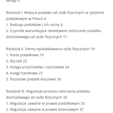
Wstęp 3
Rozdział I. Miejsce podatku od osób fizycznych w systemie
podatkowym w Polsce 4
1. Rodzaje podatków i ich cechy 4
2. Czynniki warunkujące obiektywne rozliczanie podatku
dochodowego od osób fizycznych 11
Rozdział II. Formy opodatkowania osób fizycznych 19
1. Karta podatkowa 19
2. Ryczałt 22
3. Księga przychodów i rozchodów 24
4. Księgi handlowe 27
5. Pozostałe podatki kosztowe 30
Rozdział III. Regulacje procesu naliczania podatku
dochodowego od osób fizycznych 33
1. Regulacje zawarte w prawie podatkowym 33
2. Regulacje zawarte w prawie bilansowym 37