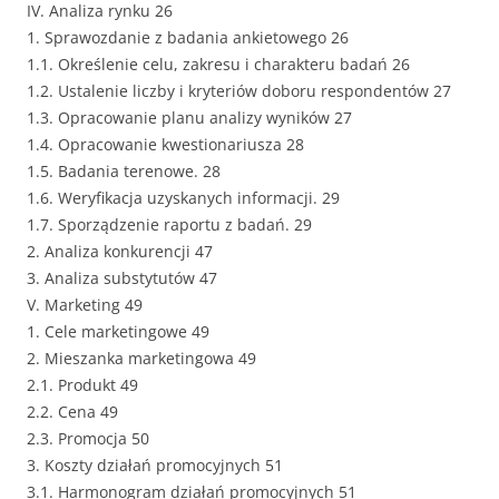
IV. Analiza rynku 26
1. Sprawozdanie z badania ankietowego 26
1.1. Określenie celu, zakresu i charakteru badań 26
1.2. Ustalenie liczby i kryteriów doboru respondentów 27
1.3. Opracowanie planu analizy wyników 27
1.4. Opracowanie kwestionariusza 28
1.5. Badania terenowe. 28
1.6. Weryfikacja uzyskanych informacji. 29
1.7. Sporządzenie raportu z badań. 29
2. Analiza konkurencji 47
3. Analiza substytutów 47
V. Marketing 49
1. Cele marketingowe 49
2. Mieszanka marketingowa 49
2.1. Produkt 49
2.2. Cena 49
2.3. Promocja 50
3. Koszty działań promocyjnych 51
3.1. Harmonogram działań promocyjnych 51