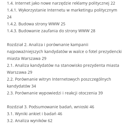
1.4. Internet jako nowe narzędzie reklamy politycznej 22
1.4.1. Wykorzystanie Internetu w marketingu politycznym
24
1.4.2. Budowa strony WWW 25
1.4.3. Budowanie zaufania do strony WWW 28
Rozdział 2. Analiza i porównanie kampanii
najpoważniejszych kandydatów w walce o fotel prezydencki
miasta Warszawa 29
2.1. Analiza kandydatów na stanowisko prezydenta miasta
Warszawa 29
2.2. Porównanie witryn Internetowych poszczególnych
kandydatów 34
2.3. Porównanie wypowiedzi i reakcji otoczenia 39
Rozdział 3. Podsumowanie badań, wnioski 46
3.1. Wyniki ankiet i badań 46
3.2. Analiza wyników 62