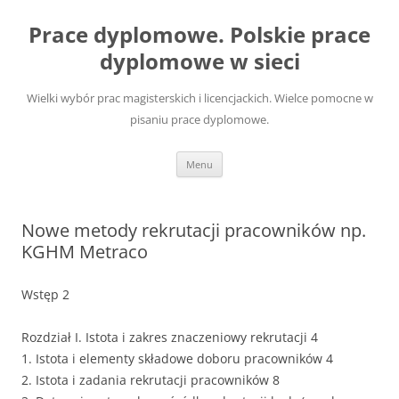
Przejdź
do
Prace dyplomowe. Polskie prace
treści
dyplomowe w sieci
Wielki wybór prac magisterskich i licencjackich. Wielce pomocne w
pisaniu prace dyplomowe.
Menu
Nowe metody rekrutacji pracowników np.
KGHM Metraco
Wstęp 2
Rozdział I. Istota i zakres znaczeniowy rekrutacji 4
1. Istota i elementy składowe doboru pracowników 4
2. Istota i zadania rekrutacji pracowników 8