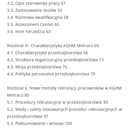
3.2. Opis stanowiska pracy 47
3.3. Zastosowanie testów 55
3.4. Rozmowa kwalifikacyjna 58
3.5. Assessment Center 60
3.6. Inne narzędzia 63
Rozdział IV. Charakterystyka KGHM Metraco 66
4.1. Charakterystyka przedsiębiorstwa 66
4.2. Struktura organizacyjna przedsiębiorstwa 73
4.3. Misja przedsiębiorstwa 76
4.4. Polityka personalna przedsiębiorstwa 79
Rozdział V. Nowe metody rekrutacji pracowników w KGHM
Metraco 85
5.1. Procedury rekrutacyjne w przedsiębiorstwie 85
5.2. Wady i zalety stosowanych procedur rekrutacyjnych w
przedsiębiorstwie 97
5.3. Podsumowanie i wnioski 100