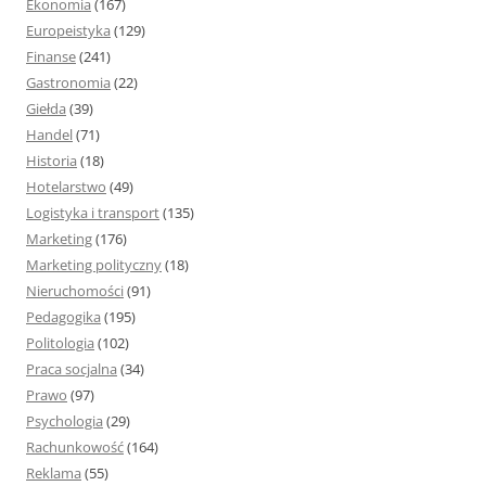
Ekonomia
(167)
Europeistyka
(129)
Finanse
(241)
Gastronomia
(22)
Giełda
(39)
Handel
(71)
Historia
(18)
Hotelarstwo
(49)
Logistyka i transport
(135)
Marketing
(176)
Marketing polityczny
(18)
Nieruchomości
(91)
Pedagogika
(195)
Politologia
(102)
Praca socjalna
(34)
Prawo
(97)
Psychologia
(29)
Rachunkowość
(164)
Reklama
(55)