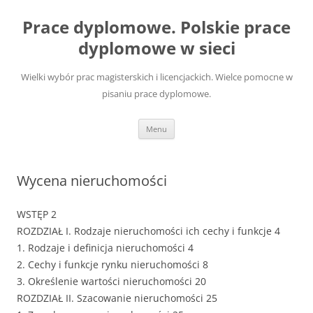
Przejdź
do
Prace dyplomowe. Polskie prace
treści
dyplomowe w sieci
Wielki wybór prac magisterskich i licencjackich. Wielce pomocne w
pisaniu prace dyplomowe.
Menu
Wycena nieruchomości
WSTĘP 2
ROZDZIAŁ I. Rodzaje nieruchomości ich cechy i funkcje 4
1. Rodzaje i definicja nieruchomości 4
2. Cechy i funkcje rynku nieruchomości 8
3. Określenie wartości nieruchomości 20
ROZDZIAŁ II. Szacowanie nieruchomości 25