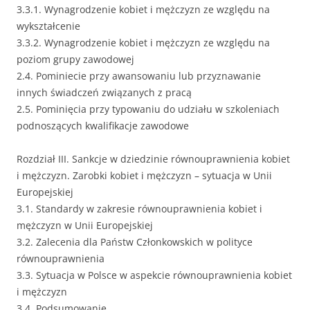
3.3.1. Wynagrodzenie kobiet i mężczyzn ze względu na
wykształcenie
3.3.2. Wynagrodzenie kobiet i mężczyzn ze względu na
poziom grupy zawodowej
2.4. Pominiecie przy awansowaniu lub przyznawanie
innych świadczeń związanych z pracą
2.5. Pominięcia przy typowaniu do udziału w szkoleniach
podnoszących kwalifikacje zawodowe
Rozdział III. Sankcje w dziedzinie równouprawnienia kobiet
i mężczyzn. Zarobki kobiet i mężczyzn – sytuacja w Unii
Europejskiej
3.1. Standardy w zakresie równouprawnienia kobiet i
mężczyzn w Unii Europejskiej
3.2. Zalecenia dla Państw Członkowskich w polityce
równouprawnienia
3.3. Sytuacja w Polsce w aspekcie równouprawnienia kobiet
i mężczyzn
3.4. Podsumowanie