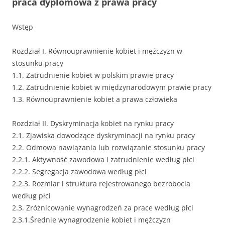
praca dyplomowa z prawa pracy
Wstęp
Rozdział I. Równouprawnienie kobiet i mężczyzn w
stosunku pracy
1.1. Zatrudnienie kobiet w polskim prawie pracy
1.2. Zatrudnienie kobiet w międzynarodowym prawie pracy
1.3. Równouprawnienie kobiet a prawa człowieka
Rozdział II. Dyskryminacja kobiet na rynku pracy
2.1. Zjawiska dowodzące dyskryminacji na rynku pracy
2.2. Odmowa nawiązania lub rozwiązanie stosunku pracy
2.2.1. Aktywność zawodowa i zatrudnienie według płci
2.2.2. Segregacja zawodowa według płci
2.2.3. Rozmiar i struktura rejestrowanego bezrobocia
według płci
2.3. Zróżnicowanie wynagrodzeń za prace według płci
2.3.1.Średnie wynagrodzenie kobiet i mężczyzn