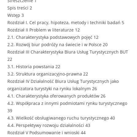
Streszczenie 1
Spis treści 2
Wstęp 3
Rozdział I. Cel pracy, hipoteza, metody i techniki badań 5
Rozdział II Problem w literaturze 12
2.1. Charakterystyka podstawowych pojęć 12
2.2. Rozwój biur podróży na świecie i w Polsce 20
Rozdział III Charakterystyka Biura Usług Turystycznych BUT
22
3.1. Historia powstania 22
3.2. Struktura organizacyjno-prawna 22
Rozdział IV Działalność Biura Usług Turystycznych jako
organizatora turystyki na rynku lokalnym 26
4.1. Charakterystyka oferowanych produktów 26
4.2. Współpraca z innymi podmiotami rynku turystycznego
39
4.3. Wielkość obsługiwanego ruchu turystycznego 40
4.4. Perspektywy rozwoju działalności 43
Rozdział V Podsumowanie i wnioski 44