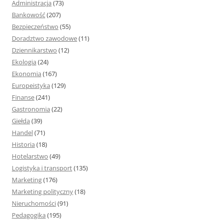
Administracja
(73)
:
Bankowość
(207)
Bezpieczeństwo
(55)
Doradztwo zawodowe
(11)
Dziennikarstwo
(12)
Ekologia
(24)
Ekonomia
(167)
Europeistyka
(129)
Finanse
(241)
Gastronomia
(22)
Giełda
(39)
Handel
(71)
Historia
(18)
Hotelarstwo
(49)
Logistyka i transport
(135)
Marketing
(176)
Marketing polityczny
(18)
Nieruchomości
(91)
Pedagogika
(195)