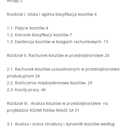
Wstęp 2
Rozdział I. Istota i ogólna klasyfikacja kosztów 4
1.1. Pojęcie kosztów 4
1.2. Kierunki klasyfikacji kosztów 7
1.3. Ewidencja kosztów w księgach rachunkowych. 15
Rozdział II. Rachunek kosztów w przedsiębiorstwie 24
2.1. Rachunek kosztów uzasadnionych w przedsiębiorstwie
produkcyjnym 24
2.2. Rozliczenia międzyokresowe kosztów. 29
2.3. Koszty pracy. 46
Rozdział III. Analiza kosztów w przedsiębiorstwie na
przykładzie KGHM Polska Miedź SA 51
3.1. Analiza i ocena struktury i dynamiki kosztów według