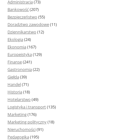
Administracja
(73)
:
Bankowość
(207)
Bezpieczeństwo
(55)
Doradztwo zawodowe
(11)
Dziennikarstwo
(12)
Ekologia
(24)
Ekonomia
(167)
Europeistyka
(129)
Finanse
(241)
Gastronomia
(22)
Giełda
(39)
Handel
(71)
Historia
(18)
Hotelarstwo
(49)
Logistyka i transport
(135)
Marketing
(176)
Marketing polityczny
(18)
Nieruchomości
(91)
Pedagogika
(195)