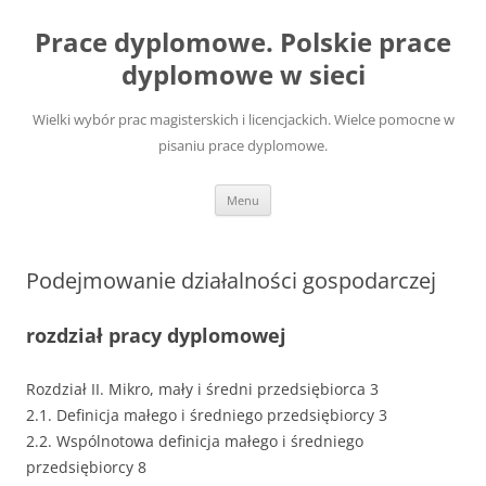
Przejdź
do
Prace dyplomowe. Polskie prace
treści
dyplomowe w sieci
Wielki wybór prac magisterskich i licencjackich. Wielce pomocne w
pisaniu prace dyplomowe.
Menu
Podejmowanie działalności gospodarczej
rozdział pracy dyplomowej
Rozdział II. Mikro, mały i średni przedsiębiorca 3
2.1. Definicja małego i średniego przedsiębiorcy 3
2.2. Wspólnotowa definicja małego i średniego
przedsiębiorcy 8