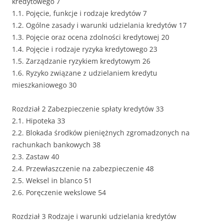
kredytowego 7
1.1. Pojęcie, funkcje i rodzaje kredytów 7
1.2. Ogólne zasady i warunki udzielania kredytów 17
1.3. Pojęcie oraz ocena zdolności kredytowej 20
1.4. Pojęcie i rodzaje ryzyka kredytowego 23
1.5. Zarządzanie ryzykiem kredytowym 26
1.6. Ryzyko związane z udzielaniem kredytu
mieszkaniowego 30
Rozdział 2 Zabezpieczenie spłaty kredytów 33
2.1. Hipoteka 33
2.2. Blokada środków pieniężnych zgromadzonych na
rachunkach bankowych 38
2.3. Zastaw 40
2.4. Przewłaszczenie na zabezpieczenie 48
2.5. Weksel in blanco 51
2.6. Poręczenie wekslowe 54
Rozdział 3 Rodzaje i warunki udzielania kredytów