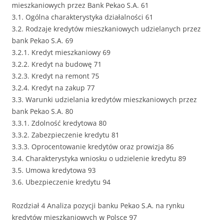
mieszkaniowych przez Bank Pekao S.A. 61
3.1. Ogólna charakterystyka działalności 61
3.2. Rodzaje kredytów mieszkaniowych udzielanych przez
bank Pekao S.A. 69
3.2.1. Kredyt mieszkaniowy 69
3.2.2. Kredyt na budowę 71
3.2.3. Kredyt na remont 75
3.2.4. Kredyt na zakup 77
3.3. Warunki udzielania kredytów mieszkaniowych przez
bank Pekao S.A. 80
3.3.1. Zdolność kredytowa 80
3.3.2. Zabezpieczenie kredytu 81
3.3.3. Oprocentowanie kredytów oraz prowizja 86
3.4. Charakterystyka wniosku o udzielenie kredytu 89
3.5. Umowa kredytowa 93
3.6. Ubezpieczenie kredytu 94
Rozdział 4 Analiza pozycji banku Pekao S.A. na rynku
kredytów mieszkaniowych w Polsce 97