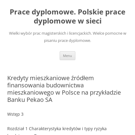
Przejdź
do
Prace dyplomowe. Polskie prace
treści
dyplomowe w sieci
Wielki wybór prac magisterskich i licencjackich. Wielce pomocne w
pisaniu prace dyplomowe.
Menu
Kredyty mieszkaniowe źródłem
finansowania budownictwa
mieszkaniowego w Polsce na przykładzie
Banku Pekao SA
Wstęp 3
Rozdział 1 Charakterystyka kredytów i typy ryzyka