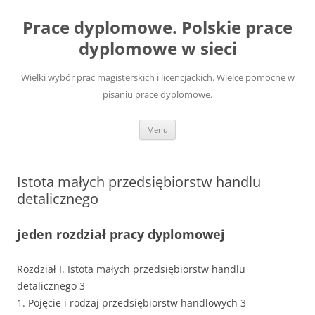
Przejdź
do
Prace dyplomowe. Polskie prace
treści
dyplomowe w sieci
Wielki wybór prac magisterskich i licencjackich. Wielce pomocne w
pisaniu prace dyplomowe.
Menu
Istota małych przedsiębiorstw handlu
detalicznego
jeden rozdział pracy dyplomowej
Rozdział I. Istota małych przedsiębiorstw handlu
detalicznego 3
1. Pojęcie i rodzaj przedsiębiorstw handlowych 3