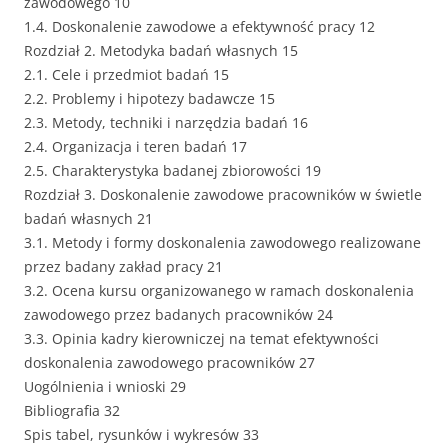
zawodowego 10
1.4. Doskonalenie zawodowe a efektywność pracy 12
Rozdział 2. Metodyka badań własnych 15
2.1. Cele i przedmiot badań 15
2.2. Problemy i hipotezy badawcze 15
2.3. Metody, techniki i narzędzia badań 16
2.4. Organizacja i teren badań 17
2.5. Charakterystyka badanej zbiorowości 19
Rozdział 3. Doskonalenie zawodowe pracowników w świetle
badań własnych 21
3.1. Metody i formy doskonalenia zawodowego realizowane
przez badany zakład pracy 21
3.2. Ocena kursu organizowanego w ramach doskonalenia
zawodowego przez badanych pracowników 24
3.3. Opinia kadry kierowniczej na temat efektywności
doskonalenia zawodowego pracowników 27
Uogólnienia i wnioski 29
Bibliografia 32
Spis tabel, rysunków i wykresów 33