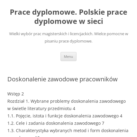
Przejdź
do
Prace dyplomowe. Polskie prace
treści
dyplomowe w sieci
Wielki wybór prac magisterskich i licencjackich. Wielce pomocne w
pisaniu prace dyplomowe.
Menu
Doskonalenie zawodowe pracowników
Wstęp 2
Rozdział 1. Wybrane problemy doskonalenia zawodowego
w świetle literatury przedmiotu 4
1.1. Pojęcie, istota i funkcje doskonalenia zawodowego 4
1.2. Cele i zadania doskonalenia zawodowego 7
1.3. Charakterystyka wybranych metod i form doskonalenia