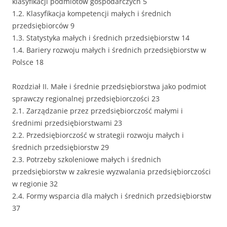
klasyfikacji podmiotów gospodarczych 5
1.2. Klasyfikacja kompetencji małych i średnich
przedsiębiorców 9
1.3. Statystyka małych i średnich przedsiębiorstw 14
1.4. Bariery rozwoju małych i średnich przedsiębiorstw w
Polsce 18
Rozdział II. Małe i średnie przedsiębiorstwa jako podmiot
sprawczy regionalnej przedsiębiorczości 23
2.1. Zarządzanie przez przedsiębiorczość małymi i
średnimi przedsiębiorstwami 23
2.2. Przedsiębiorczość w strategii rozwoju małych i
średnich przedsiębiorstw 29
2.3. Potrzeby szkoleniowe małych i średnich
przedsiębiorstw w zakresie wyzwalania przedsiębiorczości
w regionie 32
2.4. Formy wsparcia dla małych i średnich przedsiębiorstw
37