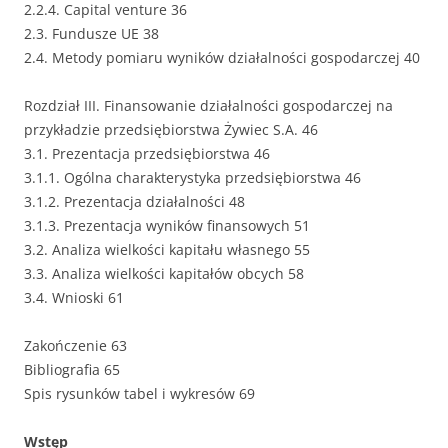
2.2.4. Capital venture 36
2.3. Fundusze UE 38
2.4. Metody pomiaru wyników działalności gospodarczej 40
Rozdział III. Finansowanie działalności gospodarczej na
przykładzie przedsiębiorstwa Żywiec S.A. 46
3.1. Prezentacja przedsiębiorstwa 46
3.1.1. Ogólna charakterystyka przedsiębiorstwa 46
3.1.2. Prezentacja działalności 48
3.1.3. Prezentacja wyników finansowych 51
3.2. Analiza wielkości kapitału własnego 55
3.3. Analiza wielkości kapitałów obcych 58
3.4. Wnioski 61
Zakończenie 63
Bibliografia 65
Spis rysunków tabel i wykresów 69
Wstęp