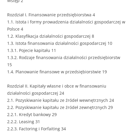
Wstęp 2
Rozdział I. Finansowanie przedsiębiorstwa 4
1.1. Istota i formy prowadzenia działalności gospodarczej w
Polsce 4
1.2. Klasyfikacja działalności gospodarczej 8
1.3. Istota finansowania działalności gospodarczej 10
1.3.1. Pojecie kapitału 11
1.3.2. Rodzaje finansowania działalności przedsiębiorstw
15
1.4. Planowanie finansowe w przedsiębiorstwie 19
Rozdział II. Kapitały własne i obce w finansowaniu
działalności gospodarczej 24
2.1. Pozyskiwanie kapitału ze źródeł wewnętrznych 24
2.2. Pozyskiwanie kapitału ze źródeł zewnętrznych 29
2.2.1. Kredyt bankowy 29
2.2.2. Leasing 31
2.2.3. Factoring i Forfaiting 34