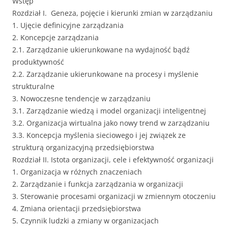
Wstęp
Rozdział I. Geneza, pojęcie i kierunki zmian w zarządzaniu
1. Ujęcie definicyjne zarządzania
2. Koncepcje zarządzania
2.1. Zarządzanie ukierunkowane na wydajność bądź
produktywność
2.2. Zarządzanie ukierunkowane na procesy i myślenie
strukturalne
3. Nowoczesne tendencje w zarządzaniu
3.1. Zarządzanie wiedzą i model organizacji inteligentnej
3.2. Organizacja wirtualna jako nowy trend w zarządzaniu
3.3. Koncepcja myślenia sieciowego i jej związek ze
strukturą organizacyjną przedsiębiorstwa
Rozdział II. Istota organizacji, cele i efektywność organizacji
1. Organizacja w różnych znaczeniach
2. Zarządzanie i funkcja zarządzania w organizacji
3. Sterowanie procesami organizacji w zmiennym otoczeniu
4. Zmiana orientacji przedsiębiorstwa
5. Czynnik ludzki a zmiany w organizacjach