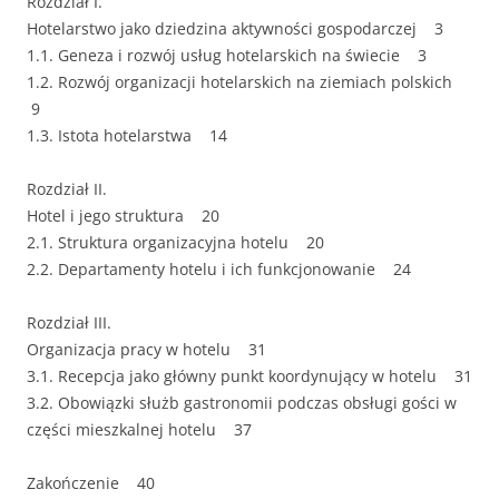
Rozdział I.
Hotelarstwo jako dziedzina aktywności gospodarczej 3
1.1. Geneza i rozwój usług hotelarskich na świecie 3
1.2. Rozwój organizacji hotelarskich na ziemiach polskich
9
1.3. Istota hotelarstwa 14
Rozdział II.
Hotel i jego struktura 20
2.1. Struktura organizacyjna hotelu 20
2.2. Departamenty hotelu i ich funkcjonowanie 24
Rozdział III.
Organizacja pracy w hotelu 31
3.1. Recepcja jako główny punkt koordynujący w hotelu 31
3.2. Obowiązki służb gastronomii podczas obsługi gości w
części mieszkalnej hotelu 37
Zakończenie 40