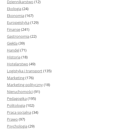
Dziennikarstwo
(12)
Ekologia
(24)
Ekonomia
(167)
Europeistyka
(129)
Finanse
(241)
Gastronomia
(22)
Giełda
(39)
Handel
(71)
Historia
(18)
Hotelarstwo
(49)
Logistyka i transport
(135)
Marketing
(176)
Marketing polityczny
(18)
Nieruchomości
(91)
Pedagogika
(195)
Politologia
(102)
Praca socjalna
(34)
Prawo
(97)
Psychologia
(29)