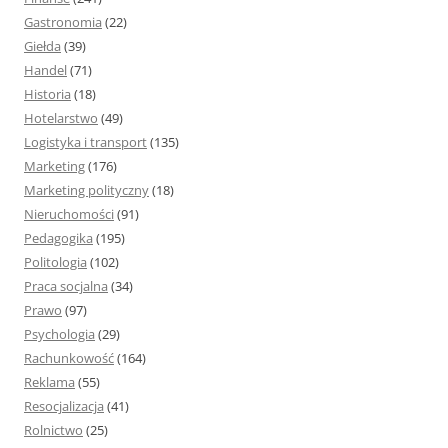
Gastronomia
(22)
Giełda
(39)
Handel
(71)
Historia
(18)
Hotelarstwo
(49)
Logistyka i transport
(135)
Marketing
(176)
Marketing polityczny
(18)
Nieruchomości
(91)
Pedagogika
(195)
Politologia
(102)
Praca socjalna
(34)
Prawo
(97)
Psychologia
(29)
Rachunkowość
(164)
Reklama
(55)
Resocjalizacja
(41)
Rolnictwo
(25)