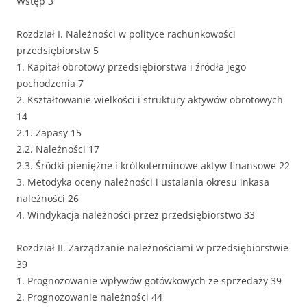
Wstęp 3
Rozdział I. Należności w polityce rachunkowości
przedsiębiorstw 5
1. Kapitał obrotowy przedsiębiorstwa i źródła jego
pochodzenia 7
2. Kształtowanie wielkości i struktury aktywów obrotowych
14
2.1. Zapasy 15
2.2. Należności 17
2.3. Śródki pieniężne i krótkoterminowe aktyw finansowe 22
3. Metodyka oceny należności i ustalania okresu inkasa
należności 26
4. Windykacja należności przez przedsiębiorstwo 33
Rozdział II. Zarządzanie należnościami w przedsiębiorstwie
39
1. Prognozowanie wpływów gotówkowych ze sprzedaży 39
2. Prognozowanie należności 44