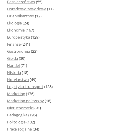
Bezpieczeństwo
(55)
Doradztwo zawodowe
(11)
Dziennikarstwo
(12)
Ekologia
(24)
Ekonomia
(167)
Europeistyka
(129)
Finanse
(241)
Gastronomia
(22)
Giełda
(39)
Handel
(71)
Historia
(18)
Hotelarstwo
(49)
Logistyka i transport
(135)
Marketing
(176)
Marketing polityczny
(18)
Nieruchomości
(91)
Pedagogika
(195)
Politologia
(102)
Praca socjalna
(34)