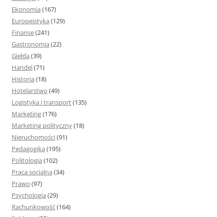
Ekonomia
(167)
Europeistyka
(129)
Finanse
(241)
Gastronomia
(22)
Giełda
(39)
Handel
(71)
Historia
(18)
Hotelarstwo
(49)
Logistyka i transport
(135)
Marketing
(176)
Marketing polityczny
(18)
Nieruchomości
(91)
Pedagogika
(195)
Politologia
(102)
Praca socjalna
(34)
Prawo
(97)
Psychologia
(29)
Rachunkowość
(164)