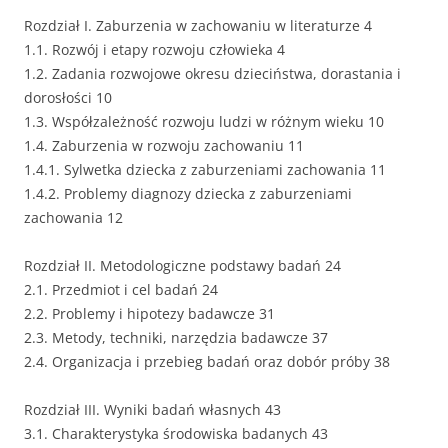
Rozdział I. Zaburzenia w zachowaniu w literaturze 4
1.1. Rozwój i etapy rozwoju człowieka 4
1.2. Zadania rozwojowe okresu dzieciństwa, dorastania i
dorosłości 10
1.3. Współzależność rozwoju ludzi w różnym wieku 10
1.4. Zaburzenia w rozwoju zachowaniu 11
1.4.1. Sylwetka dziecka z zaburzeniami zachowania 11
1.4.2. Problemy diagnozy dziecka z zaburzeniami
zachowania 12
Rozdział II. Metodologiczne podstawy badań 24
2.1. Przedmiot i cel badań 24
2.2. Problemy i hipotezy badawcze 31
2.3. Metody, techniki, narzędzia badawcze 37
2.4. Organizacja i przebieg badań oraz dobór próby 38
Rozdział III. Wyniki badań własnych 43
3.1. Charakterystyka środowiska badanych 43