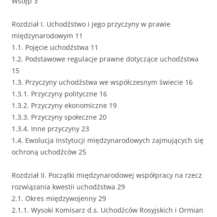
Wstęp 3
Rozdział I. Uchodźstwo i jego przyczyny w prawie
międzynarodowym 11
1.1. Pojęcie uchodźstwa 11
1.2. Podstawowe regulacje prawne dotyczące uchodźstwa
15
1.3. Przyczyny uchodźstwa we współczesnym świecie 16
1.3.1. Przyczyny polityczne 16
1.3.2. Przyczyny ekonomiczne 19
1.3.3. Przyczyny społeczne 20
1.3.4. Inne przyczyny 23
1.4. Ewolucja instytucji międzynarodowych zajmujących się
ochroną uchodźców 25
Rozdział II. Początki międzynarodowej współpracy na rzecz
rozwiązania kwestii uchodźstwa 29
2.1. Okres międzywojenny 29
2.1.1. Wysoki Komisarz d.s. Uchodźców Rosyjskich i Ormian