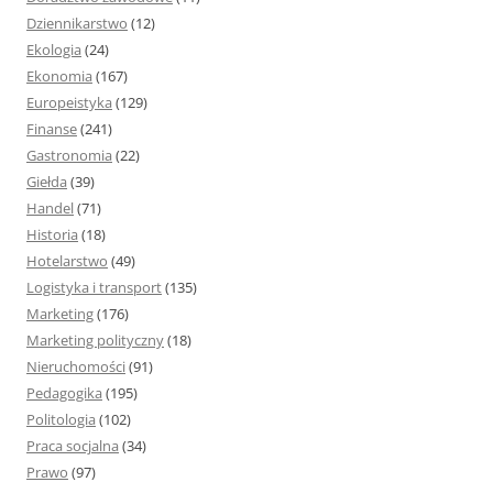
Dziennikarstwo
(12)
Ekologia
(24)
Ekonomia
(167)
Europeistyka
(129)
Finanse
(241)
Gastronomia
(22)
Giełda
(39)
Handel
(71)
Historia
(18)
Hotelarstwo
(49)
Logistyka i transport
(135)
Marketing
(176)
Marketing polityczny
(18)
Nieruchomości
(91)
Pedagogika
(195)
Politologia
(102)
Praca socjalna
(34)
Prawo
(97)