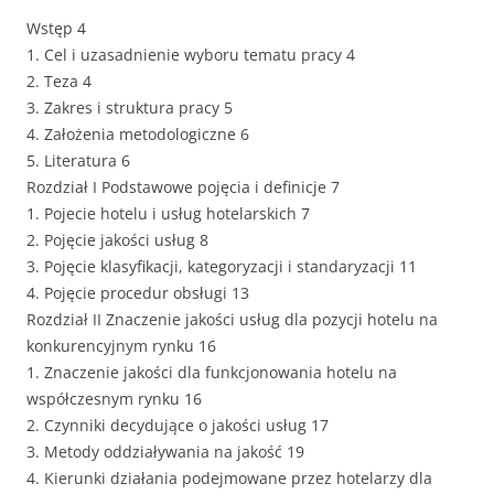
Wstęp 4
1. Cel i uzasadnienie wyboru tematu pracy 4
2. Teza 4
3. Zakres i struktura pracy 5
4. Założenia metodologiczne 6
5. Literatura 6
Rozdział I Podstawowe pojęcia i definicje 7
1. Pojecie hotelu i usług hotelarskich 7
2. Pojęcie jakości usług 8
3. Pojęcie klasyfikacji, kategoryzacji i standaryzacji 11
4. Pojęcie procedur obsługi 13
Rozdział II Znaczenie jakości usług dla pozycji hotelu na
konkurencyjnym rynku 16
1. Znaczenie jakości dla funkcjonowania hotelu na
współczesnym rynku 16
2. Czynniki decydujące o jakości usług 17
3. Metody oddziaływania na jakość 19
4. Kierunki działania podejmowane przez hotelarzy dla