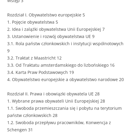
Wstęp 3
Rozdział I. Obywatelstwo europejskie 5
1. Pojęcie obywatelstwa 5
2. Idea i zalążki obywatelstwa Unii Europejskiej 7
3. Ustanowienie i rozwój obywatelstwa UE 9
3.1. Rola państw członkowskich i instytucji wspólnotowych
9
3.2. Traktat z Maastricht 12
3.3. Od Traktatu amsterdamskiego do lizbońskiego 16
3.4. Karta Praw Podstawowych 19
4. Obywatelstwo europejskie a obywatelstwo narodowe 20
Rozdział II. Prawa i obowiązki obywatela UE 28
1. Wybrane prawa obywateli Unii Europejskiej 28
1.1. Swoboda przemieszczania się i pobytu na terytorium
państw członkowskich 28
1.2. Swoboda przepływu pracowników, Konwencja z
Schengen 31