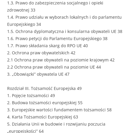
1.3. Prawo do zabezpieczenia socjalnego i opieki
zdrowotnej 33
1.4. Prawo udziału w wyborach lokalnych i do parlamentu
Europejskiego 34
1.5. Ochrona dyplomatyczna i konsularna obywateli UE 38
1.6. Prawo petycji do Parlamentu Europejskiego 38
1.7. Prawo składania skarg do RPO UE 40
2. Ochrona praw obywatelskich 42
2.1 Ochrona praw obywateli na poziomie krajowym 42
2.2 Ochrona praw obywateli na poziomie UE 44
3. „Obowiązki” obywatela UE 47
Rozdział III. Tożsamość Europejska 49
1. Pojęcie tożsamości 49
2. Budowa tożsamości europejskiej 55
3. Europejskie wartości fundamentem tożsamości 58
4. Karta Tożsamości Europejskiej 63
5. Działania Unii w budowie i rozwijaniu poczucia
„europejskości” 64