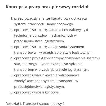
Koncepcja pracy oraz pierwszy rozdział
przeprowadzić analizę literaturowa dotycząca
systemu transportu samochodowego.
opracować strukturę, zadania i charakterystyki
techniczne pojazdów mechanicznych w
przedsiębiorstwie logistycznym.
opracować strukturę zarządzania systemem
transportowym w przedsiębiorstwie logistycznym.
opracować projekt koncepcyjny doskonalenia systemu
stacjonarnego i dynamicznego zarządzania
transportem w przedsiębiorstwie logistycznym.
opracować uwarunkowania wdrożeniowe
zmodyfikowanego systemu transportu w
przedsiębiorstwie logistycznym.
opracować wnioski końcowe.
Rozdział I. Transport samochodowy 2