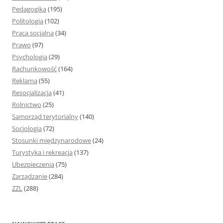
Pedagogika
(195)
Politologia
(102)
Praca socjalna
(34)
Prawo
(97)
Psychologia
(29)
Rachunkowość
(164)
Reklama
(55)
Resocjalizacja
(41)
Rolnictwo
(25)
Samorząd terytorialny
(140)
Socjologia
(72)
Stosunki międzynarodowe
(24)
Turystyka i rekreacja
(137)
Ubezpieczenia
(75)
Zarządzanie
(284)
ZZL
(288)