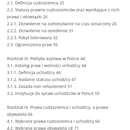
2.1. Definicja cudzoziemca 25
2.2. Statusy prawne cudzoziemców oraz wynikające z nich
prawa i obowiązki 26
2.2.1. Zezwolenie na zamieszkanie na czas oznaczony 26
2.2.2. Zezwolenie na osiedlenie 31
2.2.3. Pobyt tolerowany 32
2.3. Ograniczenia praw 35
Rozdział III. Polityka azylowa w Polsce 44
3.1. Katalog praw i wolności uchodźcy 44
3.1.1. Definicja uchodźcy 44
3.1.2. Nadanie statusu uchodźcy 47
3.1.3. Zasada non refoulement 51
3.2. Instytucje do spraw uchodźców w Polsce 55
Rozdział IV. Prawa cudzoziemca i uchodźcy, a prawa
obywatela 66
4.1. Wybrane prawa cudzoziemca i uchodźcy 66
4.2. Wybrane prawa obywatela UE 71