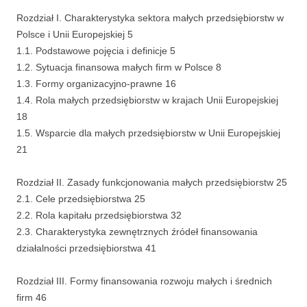
Rozdział I. Charakterystyka sektora małych przedsiębiorstw w
Polsce i Unii Europejskiej 5
1.1. Podstawowe pojęcia i definicje 5
1.2. Sytuacja finansowa małych firm w Polsce 8
1.3. Formy organizacyjno-prawne 16
1.4. Rola małych przedsiębiorstw w krajach Unii Europejskiej
18
1.5. Wsparcie dla małych przedsiębiorstw w Unii Europejskiej
21
Rozdział II. Zasady funkcjonowania małych przedsiębiorstw 25
2.1. Cele przedsiębiorstwa 25
2.2. Rola kapitału przedsiębiorstwa 32
2.3. Charakterystyka zewnętrznych źródeł finansowania
działalności przedsiębiorstwa 41
Rozdział III. Formy finansowania rozwoju małych i średnich
firm 46