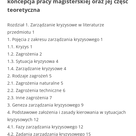
koncepcja pracy magisterskiej oraz jej część
teoretyczna
Rozdział 1. Zarządzanie kryzysowe w literaturze
przedmiotu 1
1. Pojęcia z zakresu zarządzania kryzysowego 1
1.1. Kryzys 1
1.2. Zagrożenia 2
1.3. Sytuacja kryzysowa 4
1.4. Zarządzanie kryzysowe 4
2. Rodzaje zagrożeń 5
2.1. Zagrożenia naturalne 5
2.2. Zagrożenia techniczne 6
2.3. Inne zagrożenia 7
3. Geneza zarządzania kryzysowego 9
4. Podstawowe założenia i zasady kierowania w sytuacjach
kryzysowych 12
4.1. Fazy zarządzania kryzysowego 12
4.2. Zadania zarządzania kryzysowego 15