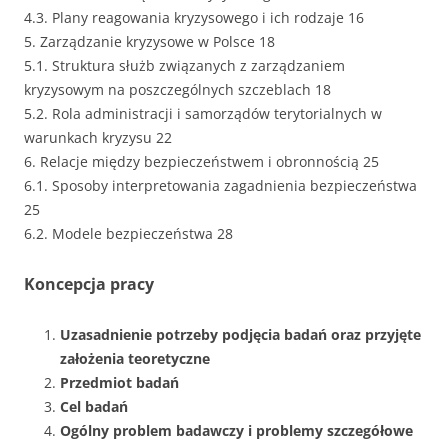
4.3. Plany reagowania kryzysowego i ich rodzaje 16
5. Zarządzanie kryzysowe w Polsce 18
5.1. Struktura służb związanych z zarządzaniem
kryzysowym na poszczególnych szczeblach 18
5.2. Rola administracji i samorządów terytorialnych w
warunkach kryzysu 22
6. Relacje między bezpieczeństwem i obronnością 25
6.1. Sposoby interpretowania zagadnienia bezpieczeństwa
25
6.2. Modele bezpieczeństwa 28
Koncepcja pracy
Uzasadnienie potrzeby podjęcia badań oraz przyjęte
założenia teoretyczne
Przedmiot badań
Cel badań
Ogólny problem badawczy i problemy szczegółowe