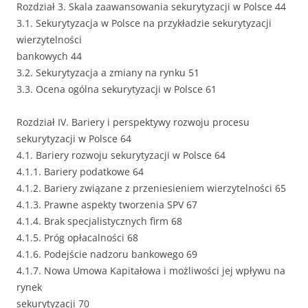
Rozdział 3. Skala zaawansowania sekurytyzacji w Polsce 44
3.1. Sekurytyzacja w Polsce na przykładzie sekurytyzacji
wierzytelności
bankowych 44
3.2. Sekurytyzacja a zmiany na rynku 51
3.3. Ocena ogólna sekurytyzacji w Polsce 61
Rozdział IV. Bariery i perspektywy rozwoju procesu
sekurytyzacji w Polsce 64
4.1. Bariery rozwoju sekurytyzacji w Polsce 64
4.1.1. Bariery podatkowe 64
4.1.2. Bariery związane z przeniesieniem wierzytelności 65
4.1.3. Prawne aspekty tworzenia SPV 67
4.1.4. Brak specjalistycznych firm 68
4.1.5. Próg opłacalności 68
4.1.6. Podejście nadzoru bankowego 69
4.1.7. Nowa Umowa Kapitałowa i możliwości jej wpływu na
rynek
sekurytyzacji 70