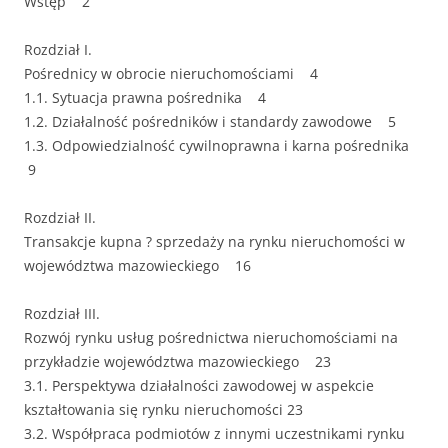
Wstęp 2
Rozdział I.
Pośrednicy w obrocie nieruchomościami 4
1.1. Sytuacja prawna pośrednika 4
1.2. Działalność pośredników i standardy zawodowe 5
1.3. Odpowiedzialność cywilnoprawna i karna pośrednika
9
Rozdział II.
Transakcje kupna ? sprzedaży na rynku nieruchomości w
województwa mazowieckiego 16
Rozdział III.
Rozwój rynku usług pośrednictwa nieruchomościami na
przykładzie województwa mazowieckiego 23
3.1. Perspektywa działalności zawodowej w aspekcie
kształtowania się rynku nieruchomości 23
3.2. Współpraca podmiotów z innymi uczestnikami rynku