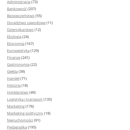
Administracja
(73)
:
Bankowość
(207)
Bezpieczeństwo
(55)
Doradztwo zawodowe
(11)
Dziennikarstwo
(12)
Ekologia
(24)
Ekonomia
(167)
Europeistyka
(129)
Finanse
(241)
Gastronomia
(22)
Giełda
(39)
Handel
(71)
Historia
(18)
Hotelarstwo
(49)
Logistyka i transport
(135)
Marketing
(176)
Marketing polityczny
(18)
Nieruchomości
(91)
Pedagogika
(195)