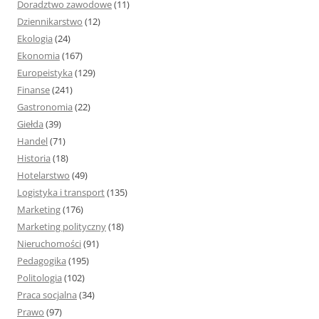
Doradztwo zawodowe
(11)
Dziennikarstwo
(12)
Ekologia
(24)
Ekonomia
(167)
Europeistyka
(129)
Finanse
(241)
Gastronomia
(22)
Giełda
(39)
Handel
(71)
Historia
(18)
Hotelarstwo
(49)
Logistyka i transport
(135)
Marketing
(176)
Marketing polityczny
(18)
Nieruchomości
(91)
Pedagogika
(195)
Politologia
(102)
Praca socjalna
(34)
Prawo
(97)