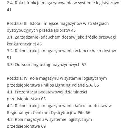
2.4. Rola i funkcje magazynowania w systemie logistycznym
41
Rozdział III. Istota i miejsce magazynów w strategiach
dystrybucyjnych przedsiębiorstw 45
3.1. Zarządzanie łańcuchem dostaw jako źródło przewagi
konkurencyjnej 45
3.2. Rekonstrukcja magazynowania w łańcuchach dostaw
51
3.3. Outsourcing usług magazynowych 57
Rozdział IV. Rola magazynu w systemie logistycznym
przedsiębiorstwa Philips Lighting Poland S.A. 65
4.1. Prezentacja podstawowej działalności
przedsiębiorstwa 65
4.2. Rekonstrukcja magazynowania łańcuchu dostaw w
Regionalnym Centrum Dystrybucji w Pile 66
4.3. Rola magazynu w systemie logistycznym
przedsiębiorstwa 69