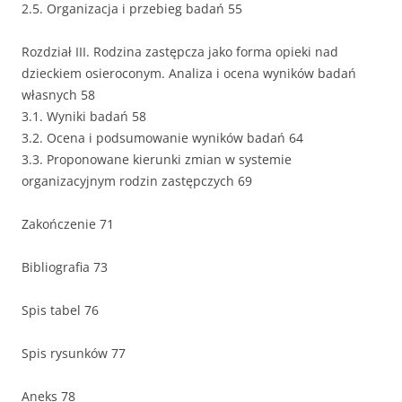
2.5. Organizacja i przebieg badań 55
Rozdział III. Rodzina zastępcza jako forma opieki nad
dzieckiem osieroconym. Analiza i ocena wyników badań
własnych 58
3.1. Wyniki badań 58
3.2. Ocena i podsumowanie wyników badań 64
3.3. Proponowane kierunki zmian w systemie
organizacyjnym rodzin zastępczych 69
Zakończenie 71
Bibliografia 73
Spis tabel 76
Spis rysunków 77
Aneks 78